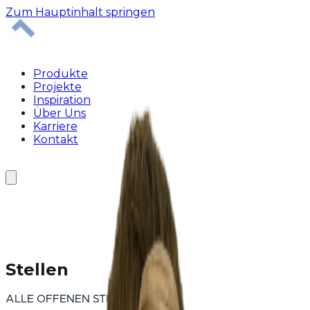
Zum Hauptinhalt springen
Produkte
Projekte
Inspiration
Über Uns
Karriere
Kontakt
24H Hotline
Stellen
ALLE OFFENEN STELLEN